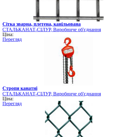
Сітка зварна, плетена, канільована
СТАЛЬКАНАТ-СІЛУР, Виробниче об'єднання
Ціна:
Перегляд
Стропи канатні
СТАЛЬКАНАТ-СІЛУР, Виробниче об'єднання
Ціна:
Перегляд