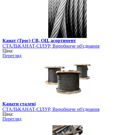
Канат (Трос) СВ, ОЦ, асортимент
СТАЛЬКАНАТ-СІЛУР, Виробниче об'єднання
Ціна:
Перегляд
Канати сталеві
СТАЛЬКАНАТ-СІЛУР, Виробниче об'єднання
Ціна:
Перегляд