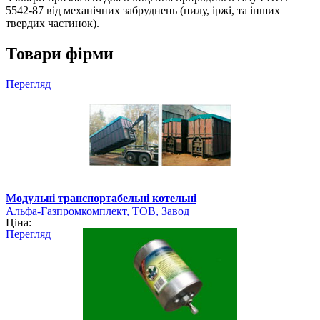
5542-87 від механічних забруднень (пилу, іржі, та інших
твердих частинок).
Товари фірми
Перегляд
Модульні транспортабельні котельні
Альфа-Газпромкомплект, ТОВ, Завод
Ціна:
Перегляд