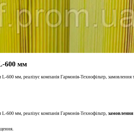
L-600 мм
 L-600 мм, реалізує компанія Гармонія-Технофільтр, замовлення 
 L-600 мм, реалізує компанія Гармонія-Технофільтр,
замовлення 
ищення.