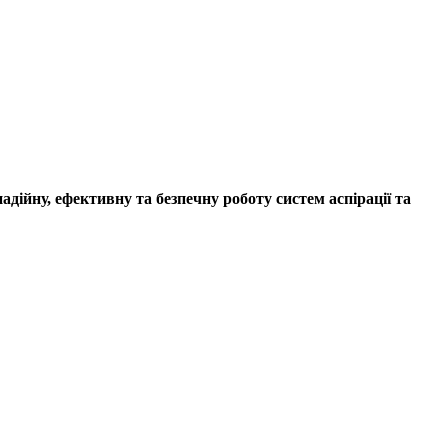
дійну, ефективну та безпечну роботу систем аспірації та