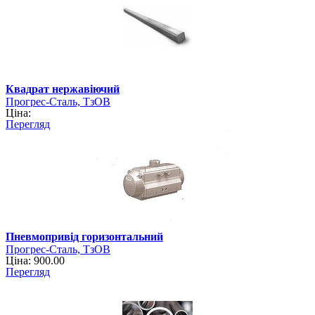
Квадрат нержавіючий
Прогрес-Сталь, ТзОВ
Ціна:
Перегляд
Пневмопривід горизонтальний
Прогрес-Сталь, ТзОВ
Ціна: 900.00
Перегляд