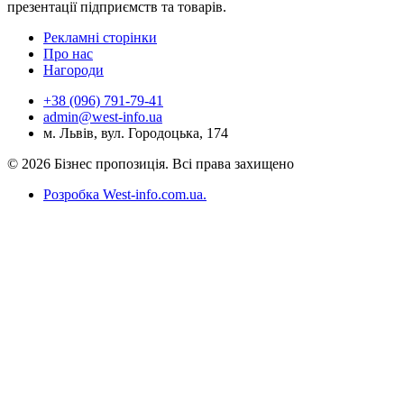
презентації підприємств та товарів.
Рекламні сторінки
Про нас
Нагороди
+38 (096) 791-79-41
admin@west-info.ua
м. Львів, вул. Городоцька, 174
© 2026 Бізнес пропозиція. Всі права захищено
Розробка West-info.com.ua
.