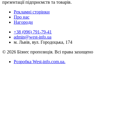
презентації підприємств та товарів.
Рекламні сторінки
Про нас
Нагороди
+38 (096) 791-79-41
admin@west-info.ua
м. Львів, вул. Городоцька, 174
© 2026 Бізнес пропозиція. Всі права захищено
Розробка West-info.com.ua
.