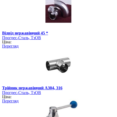
Відвід нержавіючий 45 *
Прогрес-Сталь, ТзОВ
Ціна:
Перегляд
Трійник нержавіючий А304, 316
Прогрес-Сталь, ТзОВ
Ціна:
Перегляд