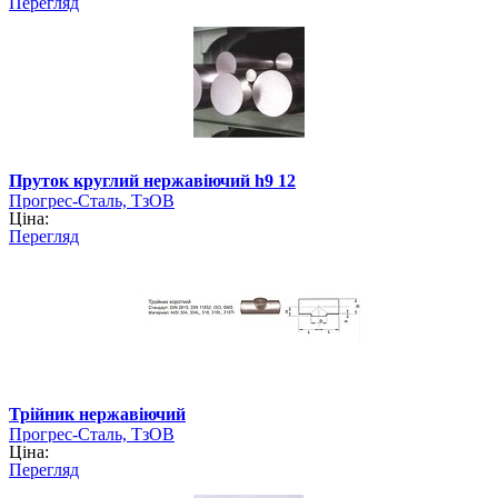
Перегляд
Пруток круглий нержавіючий h9 12
Прогрес-Сталь, ТзОВ
Ціна:
Перегляд
Трійник нержавіючий
Прогрес-Сталь, ТзОВ
Ціна:
Перегляд