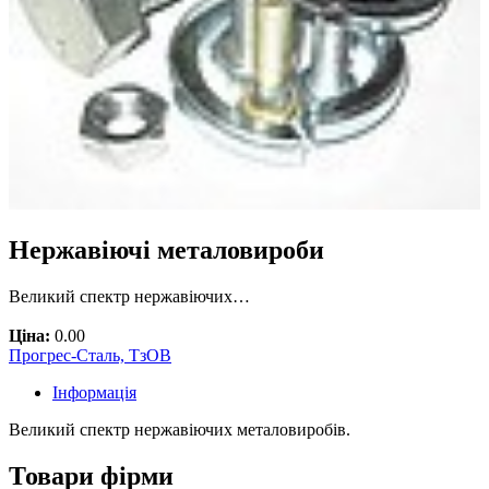
Нержавіючі металовироби
Великий спектр нержавіючих…
Ціна:
0.00
Прогрес-Сталь, ТзОВ
Інформація
Великий спектр нержавіючих металовиробів.
Товари фірми