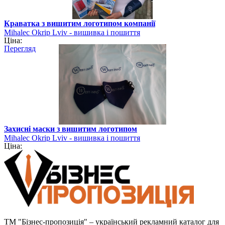
Краватка з вишитим логотипом компанії
Mihalec Okrip Lviv - вишивка і пошиття
Ціна:
Перегляд
Захисні маски з вишитим логотипом
Mihalec Okrip Lviv - вишивка і пошиття
Ціна:
ТМ "Бізнес-пропозиція" – український рекламний каталог для