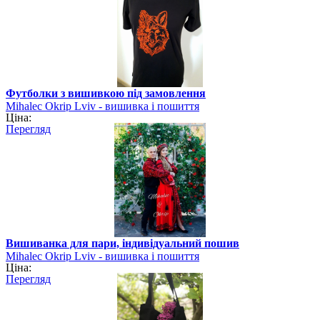
Футболки з вишивкою під замовлення
Mihalec Okrip Lviv - вишивка і пошиття
Ціна:
Перегляд
Вишиванка для пари, індивідуальний пошив
Mihalec Okrip Lviv - вишивка і пошиття
Ціна:
Перегляд