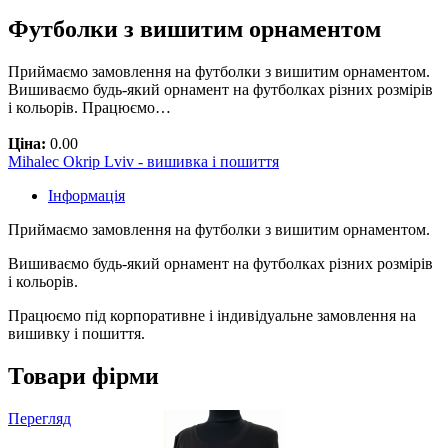
Футболки з вишитим орнаментом
Приймаємо замовлення на футболки з вишитим орнаментом.
Вишиваємо будь-який орнамент на футболках різних розмірів
і кольорів. Працюємо…
Ціна:
0.00
Mihalec Okrip Lviv - вишивка і пошиття
Інформація
Приймаємо замовлення на футболки з вишитим орнаментом.
Вишиваємо будь-який орнамент на футболках різних розмірів
і кольорів.
Працюємо під корпоративне і індивідуальне замовлення на
вишивку і пошиття.
Товари фірми
Перегляд