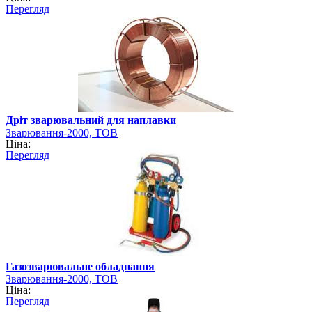
Перегляд
Дріт зварювальний для наплавки
Зварювання-2000, ТОВ
Ціна:
Перегляд
Газозварювальне обладнання
Зварювання-2000, ТОВ
Ціна:
Перегляд