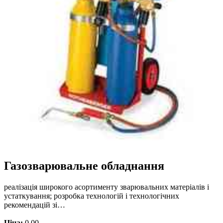
Газозварювальне обладнання
реалізація широкого асортименту зварювальних матеріалів і
устаткування; розробка технологій і технологічних
рекомендацій зі…
Ціна:
0.00