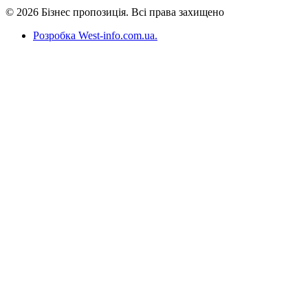
© 2026 Бізнес пропозиція. Всі права захищено
Розробка West-info.com.ua
.