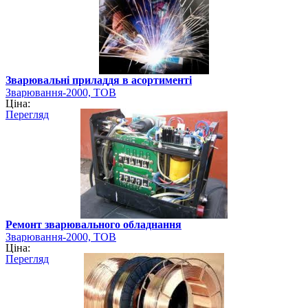
Зварювальні приладдя в асортименті
Зварювання-2000, ТОВ
Ціна:
Перегляд
Ремонт зварювального обладнання
Зварювання-2000, ТОВ
Ціна:
Перегляд