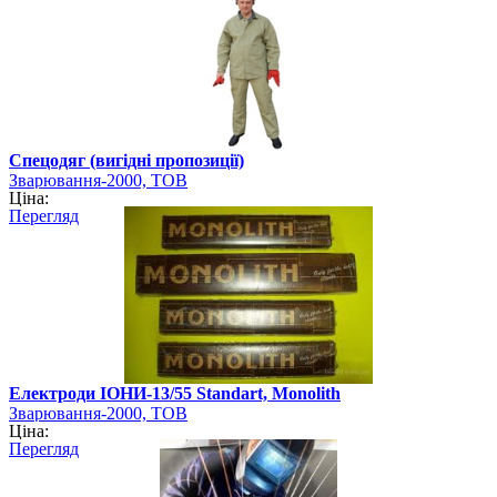
Спецодяг (вигідні пропозиції)
Зварювання-2000, ТОВ
Ціна:
Перегляд
Електроди ІОНИ-13/55 Standart, Monolith
Зварювання-2000, ТОВ
Ціна:
Перегляд