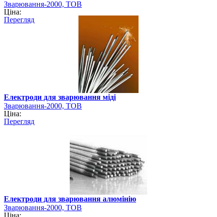
Зварювання-2000, ТОВ
Ціна:
Перегляд
Електроди для зварювання міді
Зварювання-2000, ТОВ
Ціна:
Перегляд
Електроди для зварювання алюмінію
Зварювання-2000, ТОВ
Ціна: