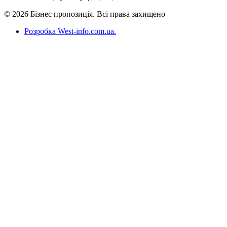
© 2026 Бізнес пропозиція. Всі права захищено
Розробка West-info.com.ua
.