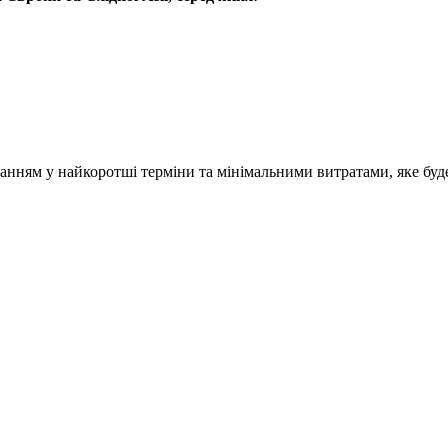
нанням у найкоротші терміни та мінімальними витратами, яке буд