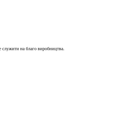
е служити на благо виробництва.