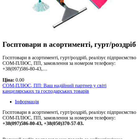
Госптовари в асортименті, гурт/роздріб
Госптовари в асортименті, гурт/роздріб, реалізує підприємство
СОМ-ПЛЮС, ПП, замовлення за номером телефону:
+38(097)586-80-43,…
Ціна:
0.00
СОМ-ПЛЮС, ПП: Ваш надійний партнер у світі
канцелярських та господарських товарів
Інформація
Госптовари в асортименті, гурт/роздріб, реалізує підприємство
СОМ-ПЛЮС, ПП, замовлення за номером телефону:
+38(097)586-80-43, +38(050)370-57-03.