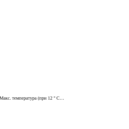
4 Макс. температура (при 12 ° С…