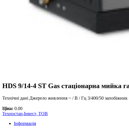
HDS 9/14-4 ST Gas стаціонарна мийка 
Технічні дані Джерело живлення ~ / В / Гц 3/400/50 запобіжник 
Ціна:
0.00
Техностар-Інвест, ТОВ
Інформація