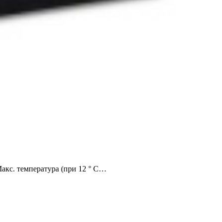
 Макс. температура (при 12 ° С…