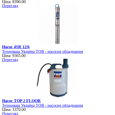
Ціна: 8390.00
Перегляд
Насос 4SR 12/6
Техномаш Україна ТОВ - насосне обладнання
Ціна: 9365.00
Перегляд
Насос TOP 2 FLOOR
Техномаш Україна ТОВ - насосне обладнання
Ціна: 3370.00
Перегляд