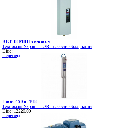
КЕТ 18 МІНІ з насосом
Техномаш Україна ТОВ - насосне обладнання
Ціна:
Перегляд
Насос 4SRm 4/18
Техномаш Україна ТОВ - насосне обладнання
Ціна: 12220.00
Перегляд