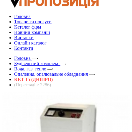
Головна
Товари та послуги
Каталог фірм
Новини компаній
Виставки
Онлайн каталог
Контакти
Головна
—›
Будівельний комплекс
—›
Вода, газ, тепло
—›
Опалення, опалювальне обладнання
—›
КЕТ 15 (ДНІПРО)
(Переглядів: 2286)