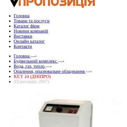
Головна
Товари та послуги
Каталог фірм
Новини компаній
Виставки
Онлайн каталог
Контакти
Головна
—›
Будівельний комплекс
—›
Вода, газ, тепло
—›
Опалення, опалювальне обладнання
—›
КЕТ 24 (ДНІПРО)
(Переглядів: 2087)