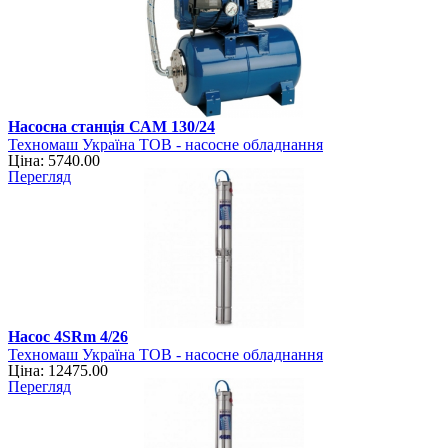
Насосна станція САМ 130/24
Техномаш Україна ТОВ - насосне обладнання
Ціна: 5740.00
Перегляд
Насос 4SRm 4/26
Техномаш Україна ТОВ - насосне обладнання
Ціна: 12475.00
Перегляд