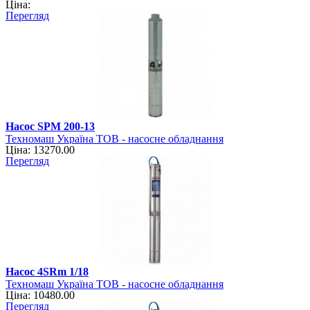
Ціна:
Перегляд
Насос SPM 200-13
Техномаш Україна ТОВ - насосне обладнання
Ціна: 13270.00
Перегляд
Насос 4SRm 1/18
Техномаш Україна ТОВ - насосне обладнання
Ціна: 10480.00
Перегляд