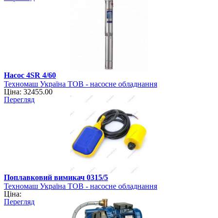
Насос 4SR 4/60
Техномаш Україна ТОВ - насосне обладнання
Ціна: 32455.00
Перегляд
Поплавковий вимикач 0315/5
Техномаш Україна ТОВ - насосне обладнання
Ціна:
Перегляд