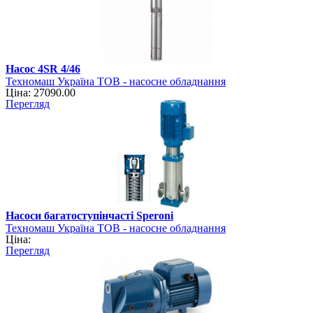
Насос 4SR 4/46
Техномаш Україна ТОВ - насосне обладнання
Ціна: 27090.00
Перегляд
Насоси багатоступінчасті Speroni
Техномаш Україна ТОВ - насосне обладнання
Ціна:
Перегляд