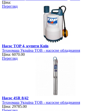
Ціна:
Перегляд
Насос TOP 4, купити Київ
Техномаш Україна ТОВ - насосне обладнання
Ціна: 6070.00
Перегляд
Насос 4SR 8/42
Техномаш Україна ТОВ - насосне обладнання
Ціна: 29785.00
Перегляд