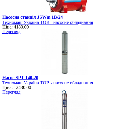
Насосна станція JSWm 1B/24
Техномаш Україна ТОВ - насосне обладнання
Ціна: 4180.00
Перегляд
Насос SPT 140-20
Техномаш Україна ТОВ - насосне обладнання
Ціна: 12430.00
Перегляд