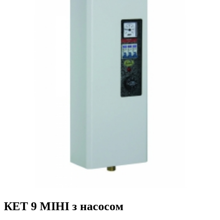
КЕТ 9 МІНІ з насосом