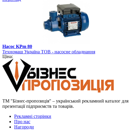
Насос KPm 80
Техномаш Україна ТОВ - насосне обладнання
Ціна:
ТМ "Бізнес-пропозиція" – український рекламний каталог для
презентації підприємств та товарів.
Рекламні сторінки
Про нас
Нагороди