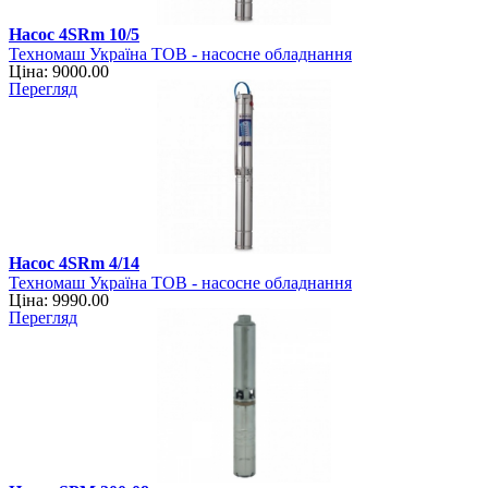
Насос 4SRm 10/5
Техномаш Україна ТОВ - насосне обладнання
Ціна: 9000.00
Перегляд
Насос 4SRm 4/14
Техномаш Україна ТОВ - насосне обладнання
Ціна: 9990.00
Перегляд