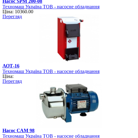
Насос SPM 200-08
Техномаш Україна ТОВ - насосне обладнання
Ціна: 10360.00
Перегляд
АОТ-16
Техномаш Україна ТОВ - насосне обладнання
Ціна:
Перегляд
Насос САМ 98
Техномаш Україна ТОВ - насосне обладнання