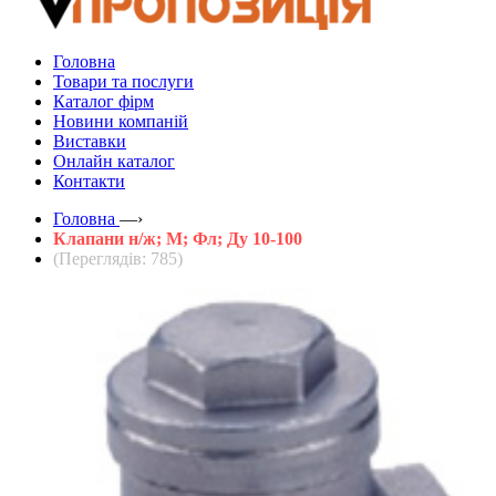
Головна
Товари та послуги
Каталог фірм
Новини компаній
Виставки
Онлайн каталог
Контакти
Головна
—›
Клапани н/ж; М; Фл; Ду 10-100
(Переглядів: 785)