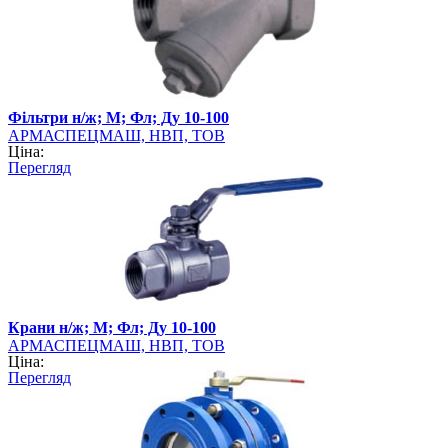
Фільтри н/ж; М; Фл; Ду 10-100
АРМАСПЕЦМАШ, НВП, ТОВ
Ціна:
Перегляд
Крани н/ж; М; Фл; Ду 10-100
АРМАСПЕЦМАШ, НВП, ТОВ
Ціна:
Перегляд