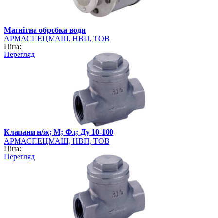
Магнітна обробка води
АРМАСПЕЦМАШ, НВП, ТОВ
Ціна:
Перегляд
Клапани н/ж; М; Фл; Ду 10-100
АРМАСПЕЦМАШ, НВП, ТОВ
Ціна:
Перегляд