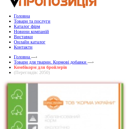
Головна
Товари та послуги
Каталог фірм
Новини компаній
Виставки
Онлайн каталог
Контакти
Головна
—›
Товари для тварин. Кормові добавки
—›
Комбікорм для бройлерів
(Переглядів: 2050)