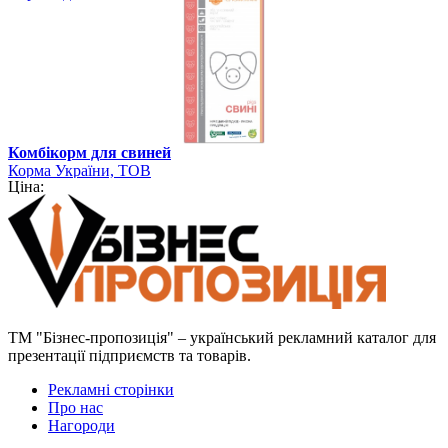
Комбікорм для свиней
Корма України, ТОВ
Ціна:
ТМ "Бізнес-пропозиція" – український рекламний каталог для
презентації підприємств та товарів.
Рекламні сторінки
Про нас
Нагороди