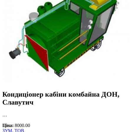
Кондиціонер кабіни комбайна ДОН,
Славутич
…
Ціна:
8000.00
ЗУМ, ТОВ