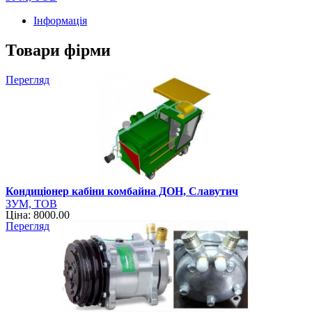
Інформація
Товари фірми
Перегляд
Кондиціонер кабіни комбайна ДОН, Славутич
ЗУМ, ТОВ
Ціна: 8000.00
Перегляд