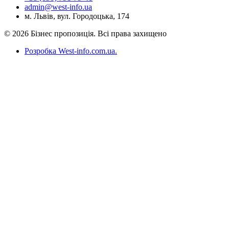
admin@west-info.ua
м. Львів, вул. Городоцька, 174
© 2026 Бізнес пропозиція. Всі права захищено
Розробка West-info.com.ua
.