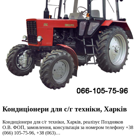
Кондиціонери для с/г техніки, Харків
Кондиціонери для с/г техніки, Харків, реалізує Поздняков
О.В. ФОП, замовлення, консультація за номером телефону +38
(066) 105-75-96, +38 (063)…