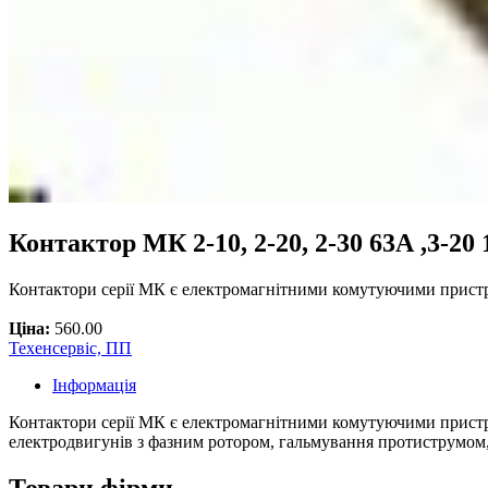
Контактор МК 2-10, 2-20, 2-30 63А ,3-20 
Контактори серії МК є електромагнітними комутуючими прис
Ціна:
560.00
Техенсервіс, ПП
Інформація
Контактори серії МК є електромагнітними комутуючими пристр
електродвигунів з фазним ротором, гальмування протиструмом,