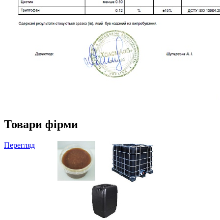
Товари фірми
Перегляд