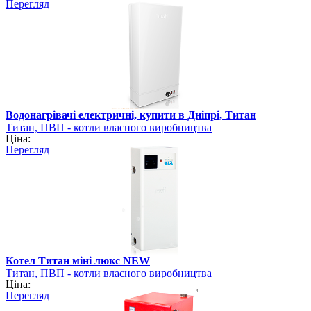
Перегляд
Водонагрівачі електричні, купити в Дніпрі, Титан
Титан, ПВП - котли власного виробництва
Ціна:
Перегляд
Котел Титан міні люкс NEW
Титан, ПВП - котли власного виробництва
Ціна:
Перегляд