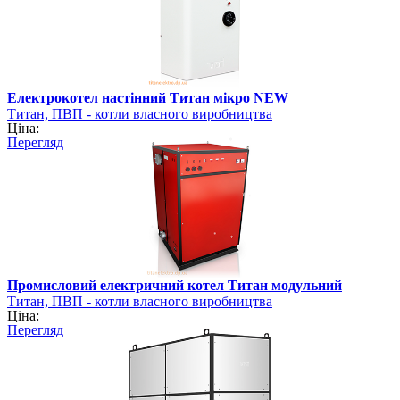
Електрокотел настінний Титан мікро NEW
Титан, ПВП - котли власного виробництва
Ціна:
Перегляд
Промисловий електричний котел Титан модульний
Титан, ПВП - котли власного виробництва
Ціна:
Перегляд