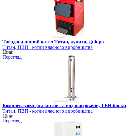
Твердопаливний котел Титан, купити, Дніпро
Титан, ПВП - котли власного виробництва
Ціна:
Перегляд
Комплектуючі для котлів та водонагрівачів, ТЕН-блоки
Титан, ПВП - котли власного виробництва
Ціна:
Перегляд