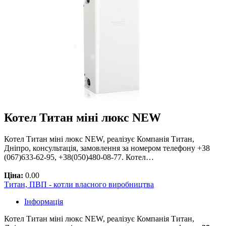
Котел Титан міні люкс NEW
Котел Титан міні люкс NEW, реалізує Компанія Титан,
Дніпро, консультація, замовлення за номером телефону +38
(067)633-62-95, +38(050)480-08-77. Котел…
Ціна:
0.00
Титан, ПВП - котли власного виробництва
Інформація
Котел Титан міні люкс NEW, реалізує Компанія Титан,