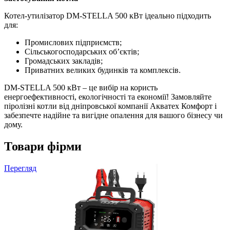
Котел-утилізатор DM-STELLA 500 кВт ідеально підходить
для:
Промислових підприємств;
Сільськогосподарських об’єктів;
Громадських закладів;
Приватних великих будинків та комплексів.
DM-STELLA 500 кВт – це вибір на користь
енергоефективності, екологічності та економії! Замовляйте
піролізні котли від дніпровської компанії Акватех Комфорт і
забезпечте надійне та вигідне опалення для вашого бізнесу чи
дому.
Товари фірми
Перегляд