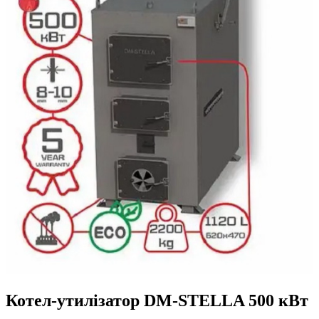
Котел-утилізатор DM-STELLA 500 кВт