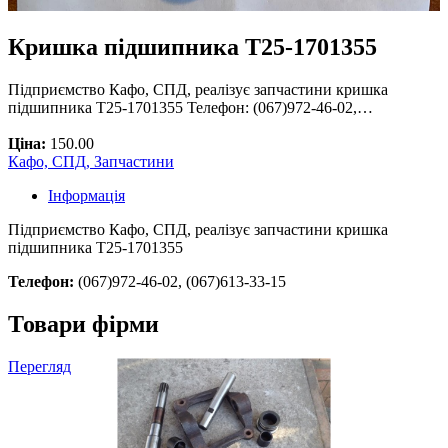
Кришка підшипника Т25-1701355
Підприємство Кафо, СПД, реалізує запчастини кришка
підшипника Т25-1701355 Телефон: (067)972-46-02,…
Ціна:
150.00
Кафо, СПД, Запчастини
Інформація
Підприємство Кафо, СПД, реалізує запчастини кришка
підшипника Т25-1701355
Телефон:
(067)972-46-02, (067)613-33-15
Товари фірми
Перегляд