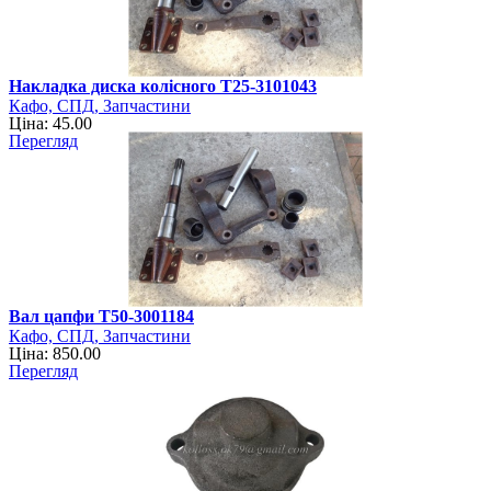
Накладка диска колісного Т25-3101043
Кафо, СПД, Запчастини
Ціна: 45.00
Перегляд
Вал цапфи Т50-3001184
Кафо, СПД, Запчастини
Ціна: 850.00
Перегляд