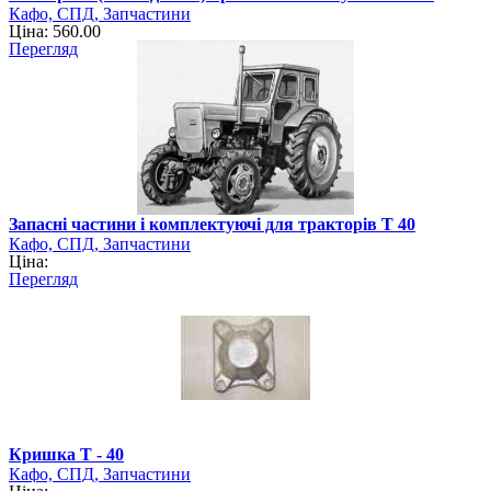
Кафо, СПД, Запчастини
Ціна: 560.00
Перегляд
Запасні частини і комплектуючі для тракторів Т 40
Кафо, СПД, Запчастини
Ціна:
Перегляд
Кришка Т - 40
Кафо, СПД, Запчастини