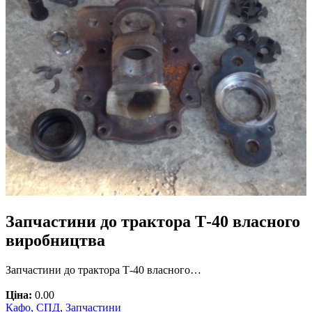
Запчастини до трактора Т-40 власного
виробництва
Запчастини до трактора Т-40 власного…
Ціна:
0.00
Кафо, СПД, Запчастини