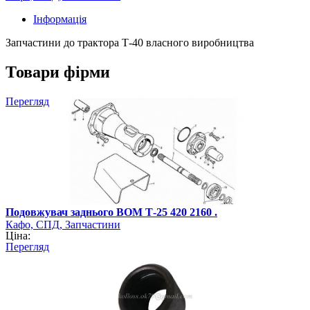
Інформація
Запчастини до трактора Т-40 власного виробництва
Товари фірми
Перегляд
Подовжувач заднього ВОМ Т-25 420 2160 .
Кафо, СПД, Запчастини
Ціна:
Перегляд