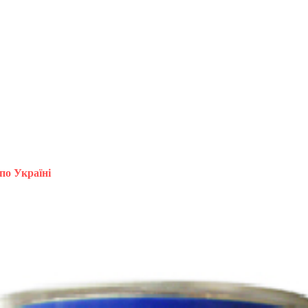
по Україні