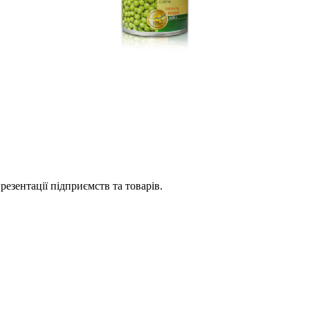
езентації підприємств та товарів.