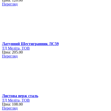
Ціна: 120.00
Перегляд
Латунний Шестигранник ЛС59
ТД Меліта, ТОВ
Ціна: 205.00
Перегляд
Листова нерж сталь
ТД Меліта, ТОВ
Ціна: 108.00
Перегляд