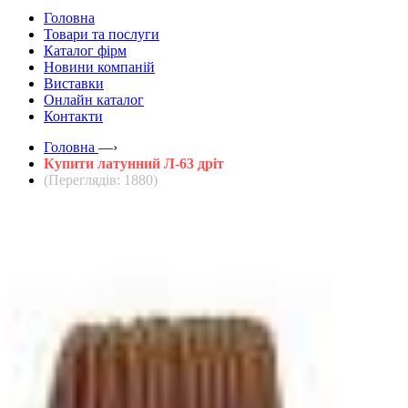
Головна
Товари та послуги
Каталог фірм
Новини компаній
Виставки
Онлайн каталог
Контакти
Головна
—›
Купити латунний Л-63 дріт
(Переглядів: 1880)