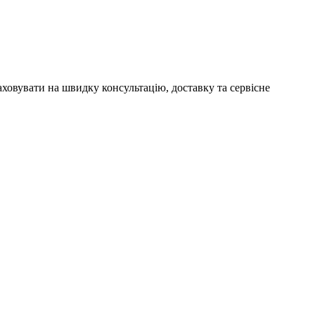
аховувати на швидку консультацію, доставку та сервісне