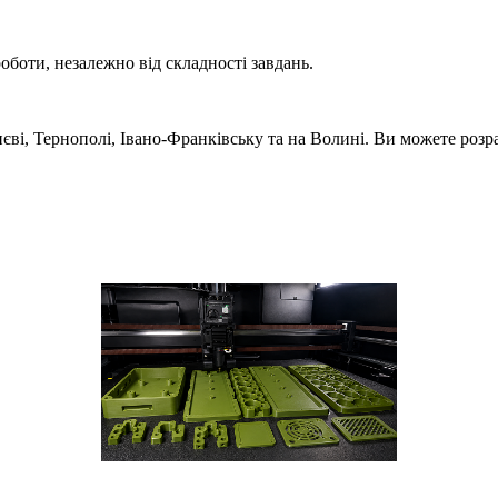
оботи, незалежно від складності завдань.
иєві, Тернополі, Івано-Франківську та на Волині. Ви можете розр