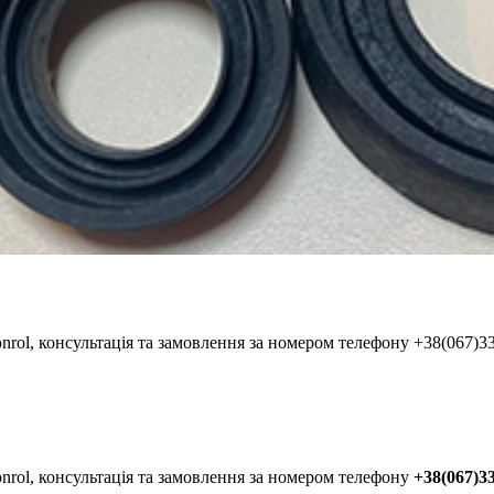
rol, консультація та замовлення за номером телефону +38(067)3
nrol, консультація та замовлення за номером телефону
+38(067)33