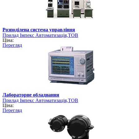
Розподілена система управління
Прилад Імпекс Автоматизація,ТОВ
Ціна:
Перегляд
Лабораторне обладнання
Прилад Імпекс Автоматизація,ТОВ
Ціна:
Перегляд