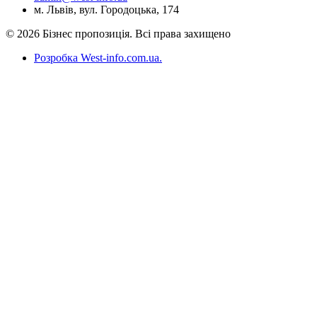
м. Львів, вул. Городоцька, 174
© 2026 Бізнес пропозиція. Всі права захищено
Розробка West-info.com.ua
.