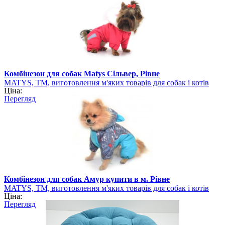
Комбінезон для собак Matys Сільвер, Рівне
MATYS, ТМ, виготовлення м'яких товарів для собак і котів
Ціна:
Перегляд
Комбінезон для собак Амур купити в м. Рівне
MATYS, ТМ, виготовлення м'яких товарів для собак і котів
Ціна:
Перегляд