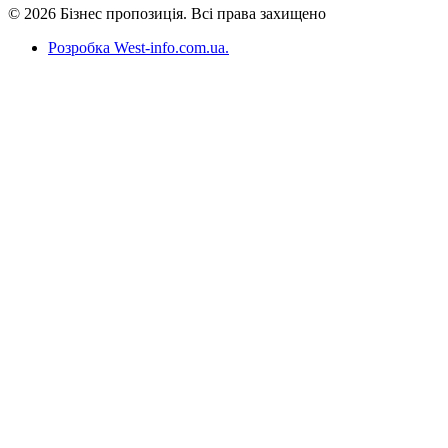
© 2026 Бізнес пропозиція. Всі права захищено
Розробка West-info.com.ua
.