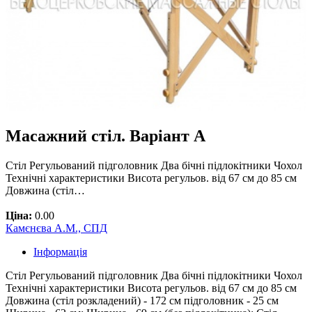
Масажний стіл. Варіант А
Стіл Регульований підголовник Два бічні підлокітники Чохол
Технічні характеристики Висота регульов. від 67 см до 85 см
Довжина (стіл…
Ціна:
0.00
Камєнєва А.М., СПД
Інформація
Стіл Регульований підголовник Два бічні підлокітники Чохол
Технічні характеристики Висота регульов. від 67 см до 85 см
Довжина (стіл розкладений) - 172 см підголовник - 25 см