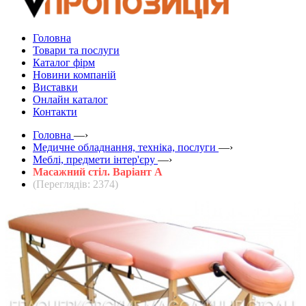
Головна
Товари та послуги
Каталог фірм
Новини компаній
Виставки
Онлайн каталог
Контакти
Головна
—›
Медичне обладнання, техніка, послуги
—›
Меблі, предмети інтер'єру
—›
Масажний стіл. Варіант А
(Переглядів: 2374)