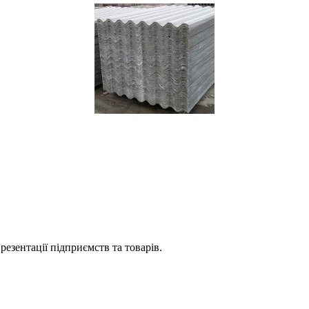
езентації підприємств та товарів.