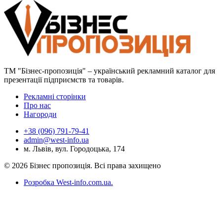
ВАТ
ТМ "Бізнес-пропозиція" – український рекламний каталог для
презентації підприємств та товарів.
Рекламні сторінки
Про нас
Нагороди
+38 (096) 791-79-41
admin@west-info.ua
м. Львів, вул. Городоцька, 174
© 2026 Бізнес пропозиція. Всі права захищено
Розробка West-info.com.ua
.