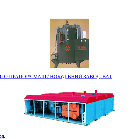
ГО ПРАПОРА МАШИНОБУДІВНИЙ ЗАВОД, ВАТ
од.