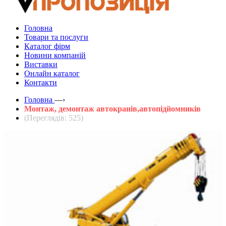
Головна
Товари та послуги
Каталог фірм
Новини компаній
Виставки
Онлайн каталог
Контакти
Головна
—›
Монтаж, демонтаж автокранів,автопідйомників
(Переглядів: 525)