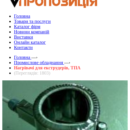
Головна
Товари та послуги
Каталог фірм
Новини компаній
Виставки
Онлайн каталог
Контакти
Головна
—›
Промислове обладнання
—›
Нагрівачі для екструдерів, ТПА
(Переглядів: 1803)