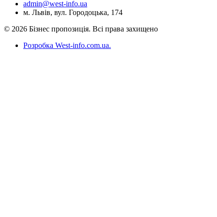
admin@west-info.ua
м. Львів, вул. Городоцька, 174
© 2026 Бізнес пропозиція. Всі права захищено
Розробка West-info.com.ua
.