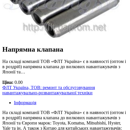
Напрямна клапана
На складі компанії ТОВ «ФЛТ Україна» є в наявності (оптом і
в роздріб) напрямна клапана до вилкових навантажувачів з
Японії та…
Ціна:
0.00
ФЛТ Україна, ТОВ: ремонт та обслуговування
навантажувально-розвантажувальної техніки
Інформація
На складі компанії ТОВ «ФЛТ Україна» є в наявності (оптом і
в роздріб) напрямна клапана до вилкових навантажувачів з
Японії та Європи марок: Toyota, Komatsu, Mitsubishi, Hyster,
Yale та ін. А також з Китаю для китайських навантажувачів: