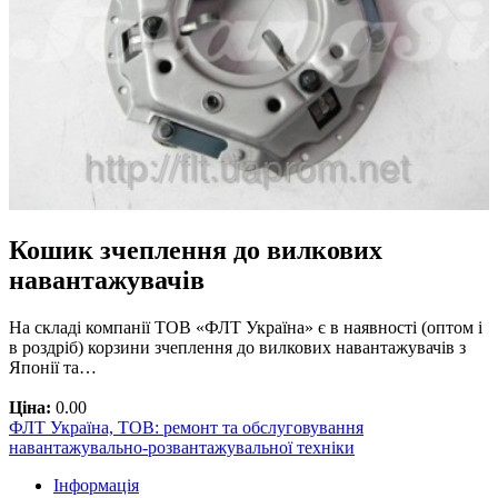
Кошик зчеплення до вилкових
навантажувачів
На складі компанії ТОВ «ФЛТ Україна» є в наявності (оптом і
в роздріб) корзини зчеплення до вилкових навантажувачів з
Японії та…
Ціна:
0.00
ФЛТ Україна, ТОВ: ремонт та обслуговування
навантажувально-розвантажувальної техніки
Інформація