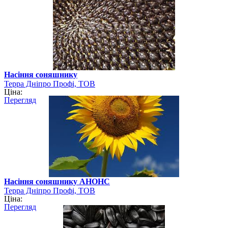
Насіння соняшнику
Терра Дніпро Профі, ТОВ
Ціна:
Перегляд
Насіння соняшнику АНОНС
Терра Дніпро Профі, ТОВ
Ціна:
Перегляд