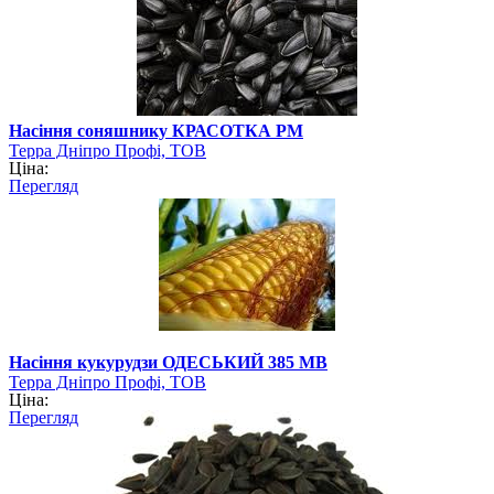
Насіння соняшнику КРАСОТКА РМ
Терра Дніпро Профі, ТОВ
Ціна:
Перегляд
Насіння кукурудзи ОДЕСЬКИЙ 385 МВ
Терра Дніпро Профі, ТОВ
Ціна:
Перегляд