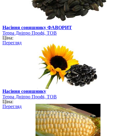
Насіння соняшнику ФАВОРИТ
Терра Дніпро Профі, ТОВ
Ціна:
Перегляд
Насіння соняшнику
Терра Дніпро Профі, ТОВ
Ціна:
Перегляд