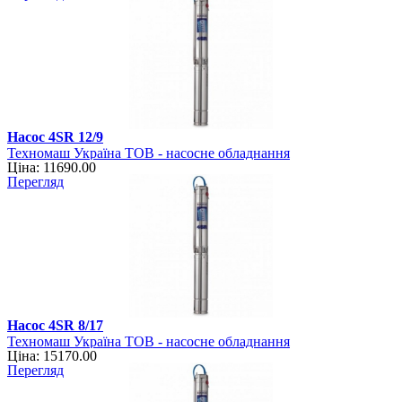
Насос 4SR 12/9
Техномаш Україна ТОВ - насосне обладнання
Ціна: 11690.00
Перегляд
Насос 4SR 8/17
Техномаш Україна ТОВ - насосне обладнання
Ціна: 15170.00
Перегляд