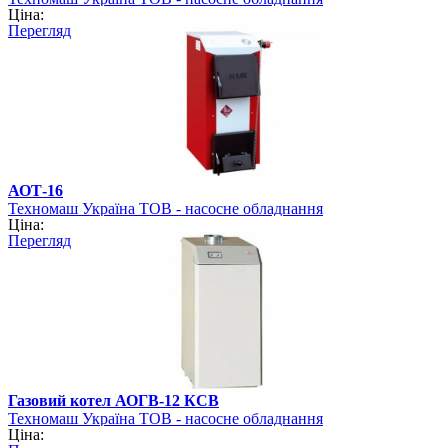
Ціна:
Перегляд
АОТ-16
Техномаш Україна ТОВ - насосне обладнання
Ціна:
Перегляд
Газовий котел АОГВ-12 КСВ
Техномаш Україна ТОВ - насосне обладнання
Ціна: