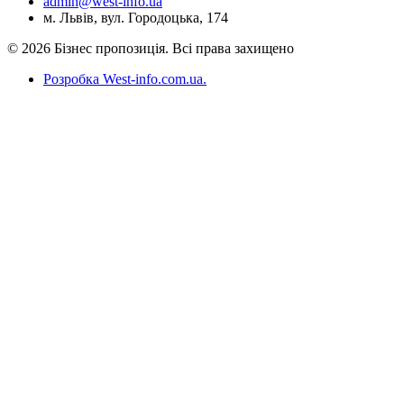
admin@west-info.ua
м. Львів, вул. Городоцька, 174
© 2026 Бізнес пропозиція. Всі права захищено
Розробка West-info.com.ua
.