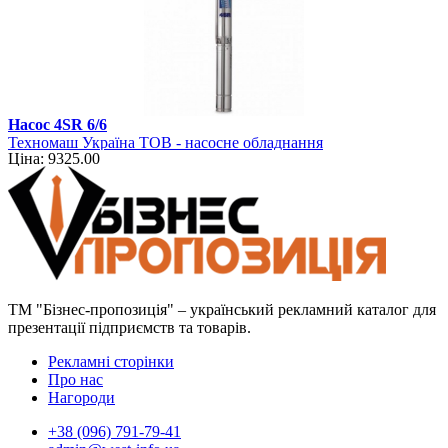
Насос 4SR 6/6
Техномаш Україна ТОВ - насосне обладнання
Ціна: 9325.00
ТМ "Бізнес-пропозиція" – український рекламний каталог для
презентації підприємств та товарів.
Рекламні сторінки
Про нас
Нагороди
+38 (096) 791-79-41