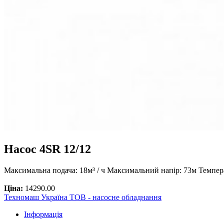
Насос 4SR 12/12
Максимальна подача: 18м³ / ч Максимальний напір: 73м Темпер
Ціна:
14290.00
Техномаш Україна ТОВ - насосне обладнання
Інформація