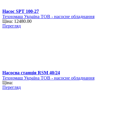
Насос SPT 100-27
Техномаш Україна ТОВ - насосне обладнання
Ціна: 12480.00
Перегляд
Насосна станція RSM 40/24
Техномаш Україна ТОВ - насосне обладнання
Ціна:
Перегляд