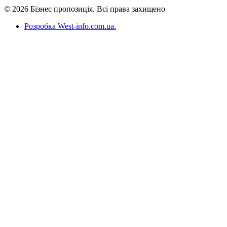
© 2026 Бізнес пропозиція. Всі права захищено
Розробка West-info.com.ua
.