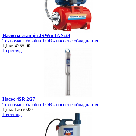
Насосна станція JSWm 1AХ/24
Техномаш Україна ТОВ - насосне обладнання
Ціна: 4355.00
Перегляд
Насос 4SR 2/27
Техномаш Україна ТОВ - насосне обладнання
Ціна: 12650.00
Перегляд