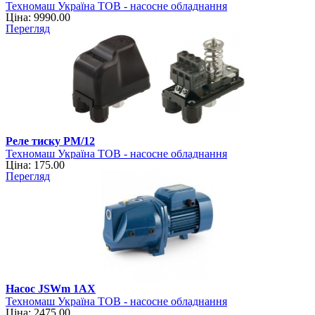
Техномаш Україна ТОВ - насосне обладнання
Ціна: 9990.00
Перегляд
Реле тиску РМ/12
Техномаш Україна ТОВ - насосне обладнання
Ціна: 175.00
Перегляд
Насос JSWm 1АХ
Техномаш Україна ТОВ - насосне обладнання
Ціна: 2475.00