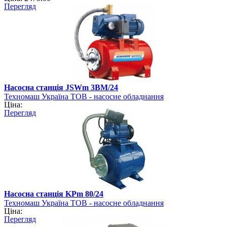
Перегляд
Насосна станція JSWm 3ВМ/24
Техномаш Україна ТОВ - насосне обладнання
Ціна:
Перегляд
Насосна станція KPm 80/24
Техномаш Україна ТОВ - насосне обладнання
Ціна:
Перегляд