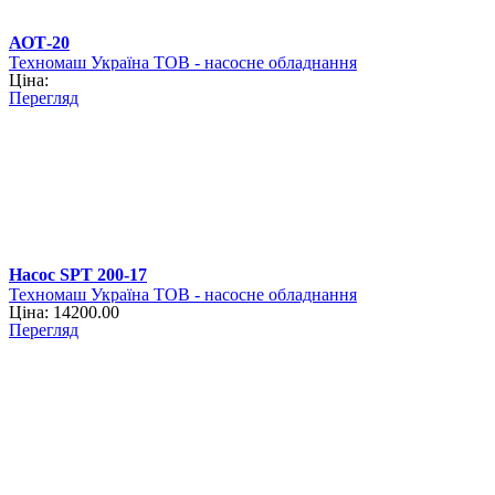
АОТ-20
Техномаш Україна ТОВ - насосне обладнання
Ціна:
Перегляд
Насос SPT 200-17
Техномаш Україна ТОВ - насосне обладнання
Ціна: 14200.00
Перегляд