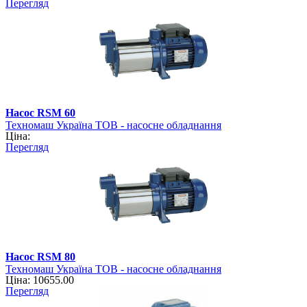
Перегляд
Насос RSM 60
Техномаш Україна ТОВ - насосне обладнання
Ціна:
Перегляд
Насос RSM 80
Техномаш Україна ТОВ - насосне обладнання
Ціна: 10655.00
Перегляд