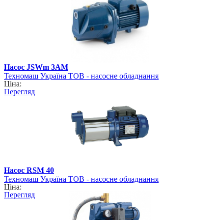
Насос JSWm 3АМ
Техномаш Україна ТОВ - насосне обладнання
Ціна:
Перегляд
Насос RSM 40
Техномаш Україна ТОВ - насосне обладнання
Ціна:
Перегляд