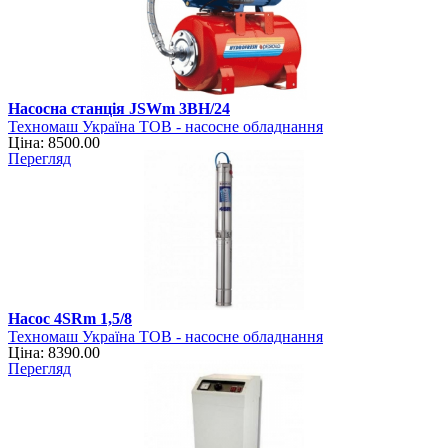
Насосна станція JSWm 3ВН/24
Техномаш Україна ТОВ - насосне обладнання
Ціна: 8500.00
Перегляд
Насос 4SRm 1,5/8
Техномаш Україна ТОВ - насосне обладнання
Ціна: 8390.00
Перегляд