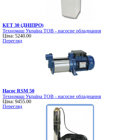
КЕТ 30 (ДНІПРО)
Техномаш Україна ТОВ - насосне обладнання
Ціна: 5240.00
Перегляд
Насос RSM 50
Техномаш Україна ТОВ - насосне обладнання
Ціна: 9455.00
Перегляд