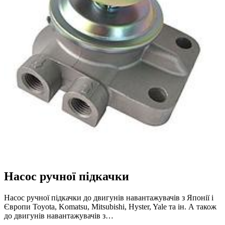
Насос ручної підкачки
Насос ручної підкачки до двигунів навантажувачів з Японії і
Європи Toyota, Komatsu, Mitsubishi, Hyster, Yale та ін. А також
до двигунів навантажувачів з…