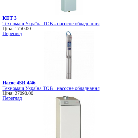
КЕТ 3
Техномаш Україна ТОВ - насосне обладнання
Ціна: 1750.00
Перегляд
Насос 4SR 4/46
Техномаш Україна ТОВ - насосне обладнання
Ціна: 27090.00
Перегляд