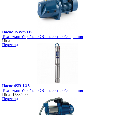
Насос JSWm 1B
Техномаш Україна ТОВ - насосне обладнання
Ціна:
Перегляд
Насос 4SR 1/45
Техномаш Україна ТОВ - насосне обладнання
Ціна: 17335.00
Перегляд