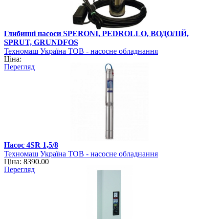
Глибинні насоси SPERONI, PEDROLLO, ВОДОЛІЙ,
SPRUT, GRUNDFOS
Техномаш Україна ТОВ - насосне обладнання
Ціна:
Перегляд
Насос 4SR 1,5/8
Техномаш Україна ТОВ - насосне обладнання
Ціна: 8390.00
Перегляд