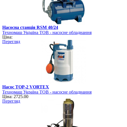
Насосна станція RSM 40/24
Техномаш Україна ТОВ - насосне обладнання
Ціна:
Перегляд
Насос TOP-2 VORTEX
Техномаш Україна ТОВ - насосне обладнання
Ціна: 2725.00
Перегляд